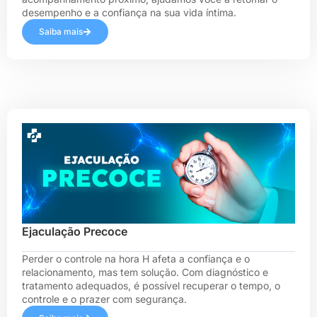
desempenho e a confiança na sua vida íntima.
Saiba mais
Ejaculação Precoce
Perder o controle na hora H afeta a confiança e o
relacionamento, mas tem solução. Com diagnóstico e
tratamento adequados, é possível recuperar o tempo, o
controle e o prazer com segurança.