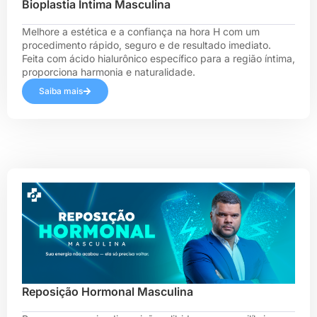
Bioplastia Íntima Masculina
Melhore a estética e a confiança na hora H com um
procedimento rápido, seguro e de resultado imediato.
Feita com ácido hialurônico específico para a região íntima,
proporciona harmonia e naturalidade.
Saiba mais
Reposição Hormonal Masculina