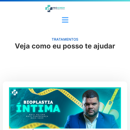
TRATAMENTOS
Veja como eu posso te ajudar